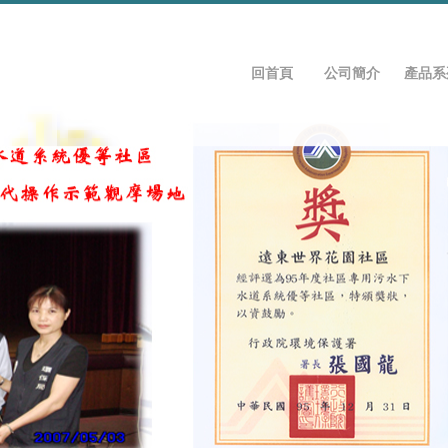
回首頁
公司簡介
產品系