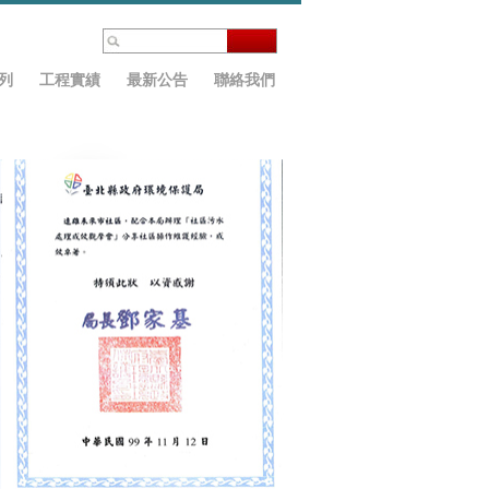
列
工程實績
最新公告
聯絡我們